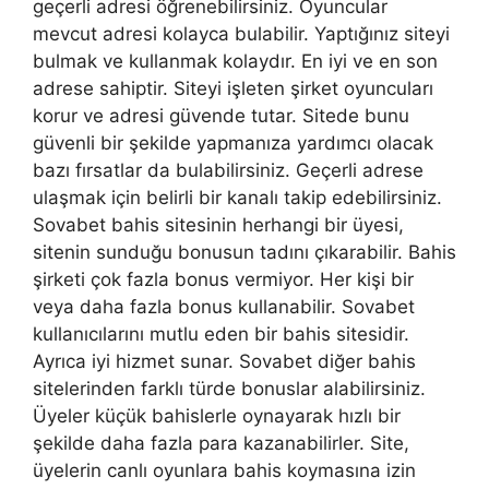
geçerli adresi öğrenebilirsiniz. Oyuncular
mevcut adresi kolayca bulabilir. Yaptığınız siteyi
bulmak ve kullanmak kolaydır. En iyi ve en son
adrese sahiptir. Siteyi işleten şirket oyuncuları
korur ve adresi güvende tutar. Sitede bunu
güvenli bir şekilde yapmanıza yardımcı olacak
bazı fırsatlar da bulabilirsiniz. Geçerli adrese
ulaşmak için belirli bir kanalı takip edebilirsiniz.
Sovabet bahis sitesinin herhangi bir üyesi,
sitenin sunduğu bonusun tadını çıkarabilir. Bahis
şirketi çok fazla bonus vermiyor. Her kişi bir
veya daha fazla bonus kullanabilir. Sovabet
kullanıcılarını mutlu eden bir bahis sitesidir.
Ayrıca iyi hizmet sunar. Sovabet diğer bahis
sitelerinden farklı türde bonuslar alabilirsiniz.
Üyeler küçük bahislerle oynayarak hızlı bir
şekilde daha fazla para kazanabilirler. Site,
üyelerin canlı oyunlara bahis koymasına izin