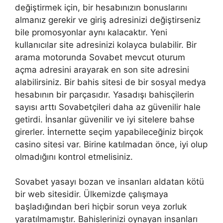
değiştirmek için, bir hesabınızın bonuslarını
almanız gerekir ve giriş adresinizi değiştirseniz
bile promosyonlar aynı kalacaktır. Yeni
kullanıcılar site adresinizi kolayca bulabilir. Bir
arama motorunda Sovabet mevcut oturum
açma adresini arayarak en son site adresini
alabilirsiniz. Bir bahis sitesi de bir sosyal medya
hesabının bir parçasıdır. Yasadışı bahisçilerin
sayısı arttı Sovabetçileri daha az güvenilir hale
getirdi. İnsanlar güvenilir ve iyi sitelere bahse
girerler. İnternette seçim yapabileceğiniz birçok
casino sitesi var. Birine katılmadan önce, iyi olup
olmadığını kontrol etmelisiniz.
Sovabet yasayı bozan ve insanları aldatan kötü
bir web sitesidir. Ülkemizde çalışmaya
başladığından beri hiçbir sorun veya zorluk
yaratılmamıştır. Bahislerinizi oynayan insanları