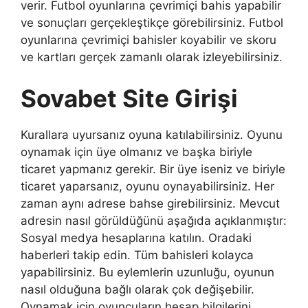
verir. Futbol oyunlarına çevrimiçi bahis yapabilir
ve sonuçları gerçekleştikçe görebilirsiniz. Futbol
oyunlarına çevrimiçi bahisler koyabilir ve skoru
ve kartları gerçek zamanlı olarak izleyebilirsiniz.
Sovabet Site Girişi
Kurallara uyursanız oyuna katılabilirsiniz. Oyunu
oynamak için üye olmanız ve başka biriyle
ticaret yapmanız gerekir. Bir üye iseniz ve biriyle
ticaret yaparsanız, oyunu oynayabilirsiniz. Her
zaman aynı adrese bahse girebilirsiniz. Mevcut
adresin nasıl görüldüğünü aşağıda açıklanmıştır:
Sosyal medya hesaplarına katılın. Oradaki
haberleri takip edin. Tüm bahisleri kolayca
yapabilirsiniz. Bu eylemlerin uzunluğu, oyunun
nasıl olduğuna bağlı olarak çok değişebilir.
Oynamak için oyuncuların hesap bilgilerini