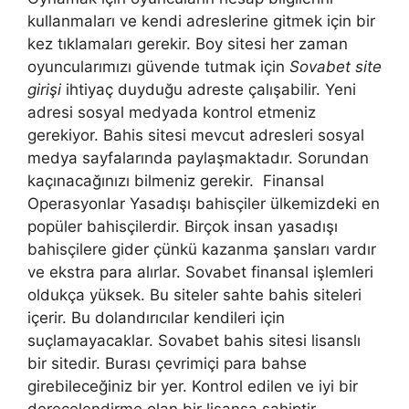
kullanmaları ve kendi adreslerine gitmek için bir
kez tıklamaları gerekir. Boy sitesi her zaman
oyuncularımızı güvende tutmak için
Sovabet site
girişi
ihtiyaç duyduğu adreste çalışabilir. Yeni
adresi sosyal medyada kontrol etmeniz
gerekiyor. Bahis sitesi mevcut adresleri sosyal
medya sayfalarında paylaşmaktadır. Sorundan
kaçınacağınızı bilmeniz gerekir. Finansal
Operasyonlar Yasadışı bahisçiler ülkemizdeki en
popüler bahisçilerdir. Birçok insan yasadışı
bahisçilere gider çünkü kazanma şansları vardır
ve ekstra para alırlar. Sovabet finansal işlemleri
oldukça yüksek. Bu siteler sahte bahis siteleri
içerir. Bu dolandırıcılar kendileri için
suçlamayacaklar. Sovabet bahis sitesi lisanslı
bir sitedir. Burası çevrimiçi para bahse
girebileceğiniz bir yer. Kontrol edilen ve iyi bir
derecelendirme olan bir lisansa sahiptir.