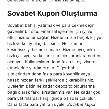
Sovabet Kupon Oluşturma
Sovabet bahis, yatırmak ve para çekmek için
güvenilir bir site. Finansal işlemler için iyi ve
etkili hizmetler sağlar. Hizmetimizle birçok kişiye
hızlı ve kolay ulaşabilirsiniz. Her zaman
kesintisiz iyi hizmet sunarız. Hizmet iyi çünkü
hızlı çalışıyor ve kullanıcılar için sorunlara neden
olmuyor. Kullanıcıların daha fazla siteyi ziyaret
etmelerine yardımcı olur. Diğer bahis
sitelerinden daha fazla para koyabilir veya
hesabınızdan farklı şekillerde çıkarabilirsiniz.
Üyelerimiz için ne kadar depozito olduklarına
bağlı olarak farklı fırsatlarımız var. Ne kadar çok
para yatırırlarsa, karşılığında o kadar çok olur.
Daha fazla para yatıran üyeler
Sovabet kupon