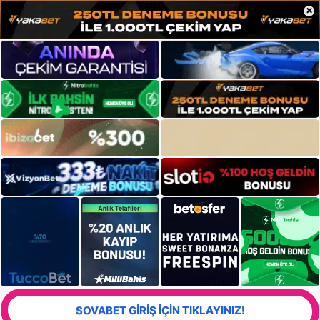
×
SOVABET GİRİŞ İÇİN TIKLAYINIZ!