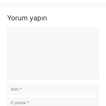
Yorum yapın
Yorum
İsim
E-
posta