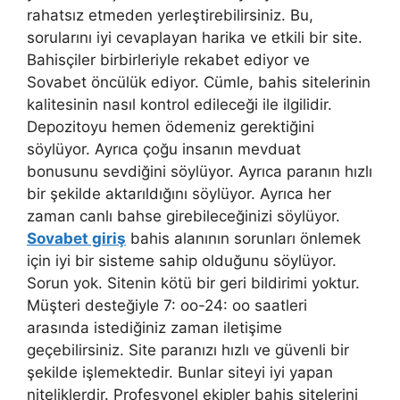
rahatsız etmeden yerleştirebilirsiniz. Bu,
sorularını iyi cevaplayan harika ve etkili bir site.
Bahisçiler birbirleriyle rekabet ediyor ve
Sovabet öncülük ediyor. Cümle, bahis sitelerinin
kalitesinin nasıl kontrol edileceği ile ilgilidir.
Depozitoyu hemen ödemeniz gerektiğini
söylüyor. Ayrıca çoğu insanın mevduat
bonusunu sevdiğini söylüyor. Ayrıca paranın hızlı
bir şekilde aktarıldığını söylüyor. Ayrıca her
zaman canlı bahse girebileceğinizi söylüyor.
Sovabet giriş
bahis alanının sorunları önlemek
için iyi bir sisteme sahip olduğunu söylüyor.
Sorun yok. Sitenin kötü bir geri bildirimi yoktur.
Müşteri desteğiyle 7: oo-24: oo saatleri
arasında istediğiniz zaman iletişime
geçebilirsiniz. Site paranızı hızlı ve güvenli bir
şekilde işlemektedir. Bunlar siteyi iyi yapan
niteliklerdir. Profesyonel ekipler bahis sitelerini