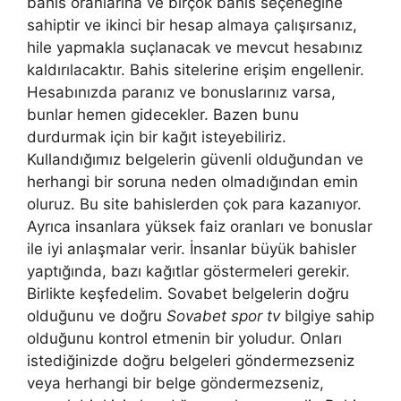
bahis oranlarına ve birçok bahis seçeneğine
sahiptir ve ikinci bir hesap almaya çalışırsanız,
hile yapmakla suçlanacak ve mevcut hesabınız
kaldırılacaktır. Bahis sitelerine erişim engellenir.
Hesabınızda paranız ve bonuslarınız varsa,
bunlar hemen gidecekler. Bazen bunu
durdurmak için bir kağıt isteyebiliriz.
Kullandığımız belgelerin güvenli olduğundan ve
herhangi bir soruna neden olmadığından emin
oluruz. Bu site bahislerden çok para kazanıyor.
Ayrıca insanlara yüksek faiz oranları ve bonuslar
ile iyi anlaşmalar verir. İnsanlar büyük bahisler
yaptığında, bazı kağıtlar göstermeleri gerekir.
Birlikte keşfedelim. Sovabet belgelerin doğru
olduğunu ve doğru
Sovabet spor tv
bilgiye sahip
olduğunu kontrol etmenin bir yoludur. Onları
istediğinizde doğru belgeleri göndermezseniz
veya herhangi bir belge göndermezseniz,