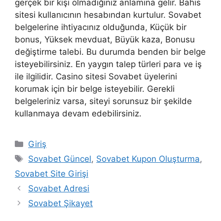
gerçek bir kişi olmadığınız anlamına gelir. Bahis
sitesi kullanıcının hesabından kurtulur. Sovabet
belgelerine ihtiyacınız olduğunda, Küçük bir
bonus, Yüksek mevduat, Büyük kaza, Bonusu
değiştirme talebi. Bu durumda benden bir belge
isteyebilirsiniz. En yaygın talep türleri para ve iş
ile ilgilidir. Casino sitesi Sovabet üyelerini
korumak için bir belge isteyebilir. Gerekli
belgeleriniz varsa, siteyi sorunsuz bir şekilde
kullanmaya devam edebilirsiniz.
Kategoriler
Giriş
Etiketler
Sovabet Güncel
,
Sovabet Kupon Oluşturma
,
Sovabet Site Girişi
Sovabet Adresi
Sovabet Şikayet