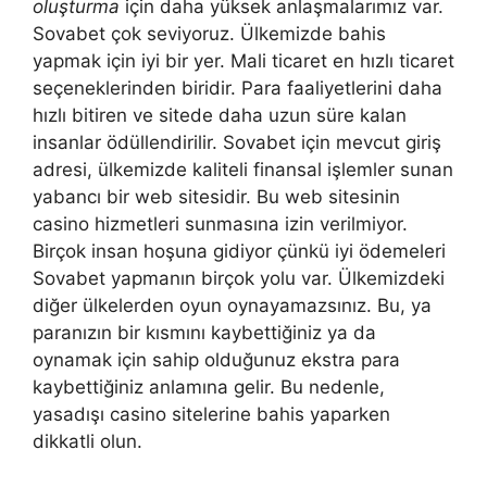
oluşturma
için daha yüksek anlaşmalarımız var.
Sovabet çok seviyoruz. Ülkemizde bahis
yapmak için iyi bir yer. Mali ticaret en hızlı ticaret
seçeneklerinden biridir. Para faaliyetlerini daha
hızlı bitiren ve sitede daha uzun süre kalan
insanlar ödüllendirilir. Sovabet için mevcut giriş
adresi, ülkemizde kaliteli finansal işlemler sunan
yabancı bir web sitesidir. Bu web sitesinin
casino hizmetleri sunmasına izin verilmiyor.
Birçok insan hoşuna gidiyor çünkü iyi ödemeleri
Sovabet yapmanın birçok yolu var. Ülkemizdeki
diğer ülkelerden oyun oynayamazsınız. Bu, ya
paranızın bir kısmını kaybettiğiniz ya da
oynamak için sahip olduğunuz ekstra para
kaybettiğiniz anlamına gelir. Bu nedenle,
yasadışı casino sitelerine bahis yaparken
dikkatli olun.