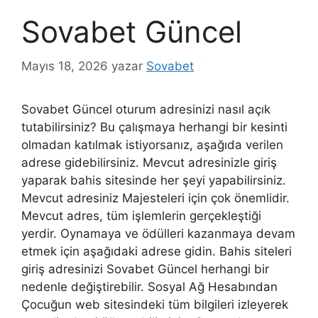
Sovabet Güncel
Mayıs 18, 2026
yazar
Sovabet
Sovabet Güncel oturum adresinizi nasıl açık
tutabilirsiniz? Bu çalışmaya herhangi bir kesinti
olmadan katılmak istiyorsanız, aşağıda verilen
adrese gidebilirsiniz. Mevcut adresinizle giriş
yaparak bahis sitesinde her şeyi yapabilirsiniz.
Mevcut adresiniz Majesteleri için çok önemlidir.
Mevcut adres, tüm işlemlerin gerçekleştiği
yerdir. Oynamaya ve ödülleri kazanmaya devam
etmek için aşağıdaki adrese gidin. Bahis siteleri
giriş adresinizi Sovabet Güncel herhangi bir
nedenle değiştirebilir. Sosyal Ağ Hesabından
Çocuğun web sitesindeki tüm bilgileri izleyerek