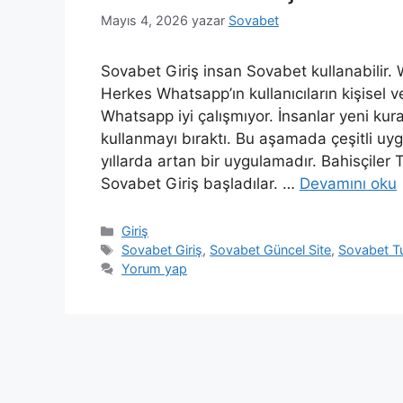
Mayıs 4, 2026
yazar
Sovabet
Sovabet Giriş insan Sovabet kullanabilir. 
Herkes Whatsapp’ın kullanıcıların kişisel veril
Whatsapp iyi çalışmıyor. İnsanlar yeni kur
kullanmayı bıraktı. Bu aşamada çeşitli uy
yıllarda artan bir uygulamadır. Bahisçiler
Sovabet Giriş başladılar. …
Devamını oku
Kategoriler
Giriş
Etiketler
Sovabet Giriş
,
Sovabet Güncel Site
,
Sovabet T
Yorum yap