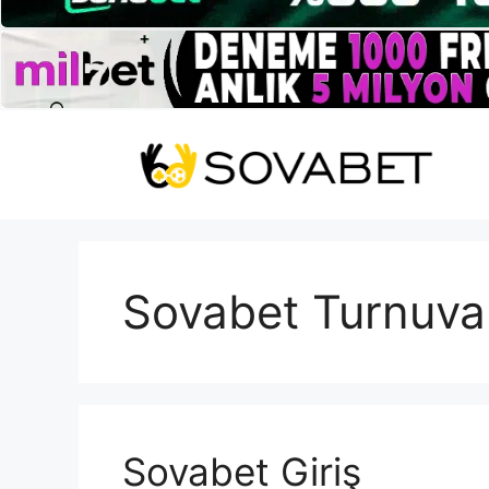
İçeriğe
atla
Sovabet Turnuv
Sovabet Giriş