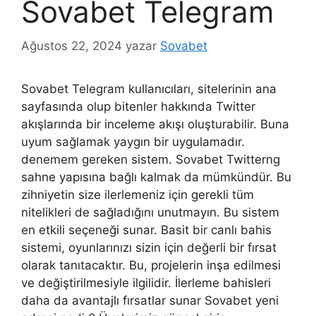
Sovabet Telegram
Ağustos 22, 2024
yazar
Sovabet
Sovabet Telegram kullanıcıları, sitelerinin ana
sayfasında olup bitenler hakkında Twitter
akışlarında bir inceleme akışı oluşturabilir. Buna
uyum sağlamak yaygın bir uygulamadır.
denemem gereken sistem. Sovabet Twitterng
sahne yapısına bağlı kalmak da mümkündür. Bu
zihniyetin size ilerlemeniz için gerekli tüm
nitelikleri de sağladığını unutmayın. Bu sistem
en etkili seçeneği sunar. Basit bir canlı bahis
sistemi, oyunlarınızı sizin için değerli bir fırsat
olarak tanıtacaktır. Bu, projelerin inşa edilmesi
ve değiştirilmesiyle ilgilidir. İlerleme bahisleri
daha da avantajlı fırsatlar sunar Sovabet yeni