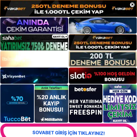
×
SOVABET GİRİŞ İÇİN TIKLAYINIZ!