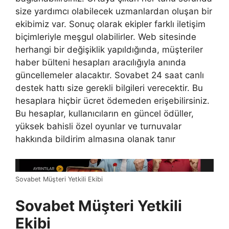
size yardımcı olabilecek uzmanlardan oluşan bir
ekibimiz var. Sonuç olarak ekipler farklı iletişim
biçimleriyle meşgul olabilirler. Web sitesinde
herhangi bir değişiklik yapıldığında, müşteriler
haber bülteni hesapları aracılığıyla anında
güncellemeler alacaktır. Sovabet 24 saat canlı
destek hattı size gerekli bilgileri verecektir. Bu
hesaplara hiçbir ücret ödemeden erişebilirsiniz.
Bu hesaplar, kullanıcıların en güncel ödüller,
yüksek bahisli özel oyunlar ve turnuvalar
hakkında bildirim almasına olanak tanır
Sovabet Müşteri Yetkili Ekibi
Sovabet Müşteri Yetkili
Ekibi