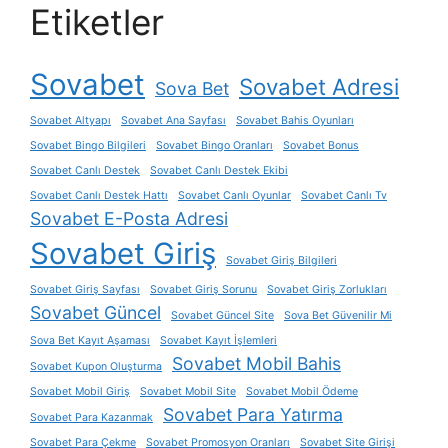
Etiketler
Sovabet
Sovabet Adresi
Sova Bet
Sovabet Altyapı
Sovabet Ana Sayfası
Sovabet Bahis Oyunları
Sovabet Bingo Bilgileri
Sovabet Bingo Oranları
Sovabet Bonus
Sovabet Canlı Destek
Sovabet Canlı Destek Ekibi
Sovabet Canlı Destek Hattı
Sovabet Canlı Oyunlar
Sovabet Canlı Tv
Sovabet E-Posta Adresi
Sovabet Giriş
Sovabet Giriş Bilgileri
Sovabet Giriş Sayfası
Sovabet Giriş Sorunu
Sovabet Giriş Zorlukları
Sovabet Güncel
Sovabet Güncel Site
Sova Bet Güvenilir Mi
Sova Bet Kayıt Aşaması
Sovabet Kayıt İşlemleri
Sovabet Mobil Bahis
Sovabet Kupon Oluşturma
Sovabet Mobil Giriş
Sovabet Mobil Site
Sovabet Mobil Ödeme
Sovabet Para Yatırma
Sovabet Para Kazanmak
Sovabet Para Çekme
Sovabet Promosyon Oranları
Sovabet Site Girişi