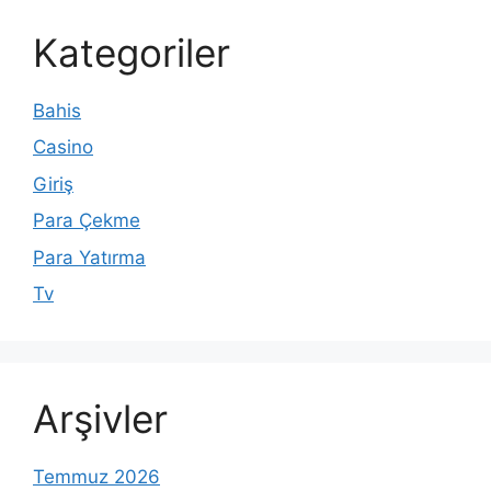
Kategoriler
Bahis
Casino
Giriş
Para Çekme
Para Yatırma
Tv
Arşivler
Temmuz 2026