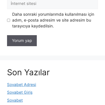
İnternet
sitesi
Daha sonraki yorumlarımda kullanılması için
adım, e-posta adresim ve site adresim bu
tarayıcıya kaydedilsin.
Son Yazılar
Sovabet Adresi
Sovabet Giriş
Sovabet