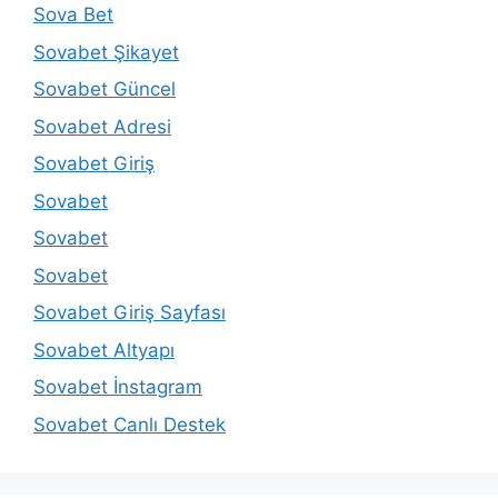
Sova Bet
Sovabet Şikayet
Sovabet Güncel
Sovabet Adresi
Sovabet Giriş
Sovabet
Sovabet
Sovabet
Sovabet Giriş Sayfası
Sovabet Altyapı
Sovabet İnstagram
Sovabet Canlı Destek