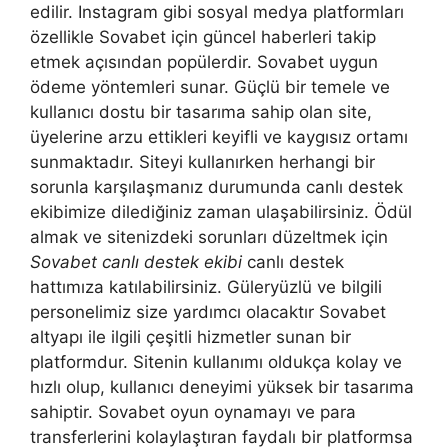
edilir. Instagram gibi sosyal medya platformları
özellikle Sovabet için güncel haberleri takip
etmek açısından popülerdir. Sovabet uygun
ödeme yöntemleri sunar. Güçlü bir temele ve
kullanıcı dostu bir tasarıma sahip olan site,
üyelerine arzu ettikleri keyifli ve kaygısız ortamı
sunmaktadır. Siteyi kullanırken herhangi bir
sorunla karşılaşmanız durumunda canlı destek
ekibimize dilediğiniz zaman ulaşabilirsiniz. Ödül
almak ve sitenizdeki sorunları düzeltmek için
Sovabet canlı destek ekibi
canlı destek
hattımıza katılabilirsiniz. Güleryüzlü ve bilgili
personelimiz size yardımcı olacaktır Sovabet
altyapı ile ilgili çeşitli hizmetler sunan bir
platformdur. Sitenin kullanımı oldukça kolay ve
hızlı olup, kullanıcı deneyimi yüksek bir tasarıma
sahiptir. Sovabet oyun oynamayı ve para
transferlerini kolaylaştıran faydalı bir platformsa