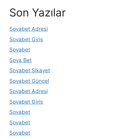
Son Yazılar
Sovabet Adresi
Sovabet Giriş
Sovabet
Sova Bet
Sovabet Şikayet
Sovabet Güncel
Sovabet Adresi
Sovabet Giriş
Sovabet
Sovabet
Sovabet