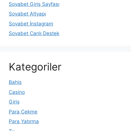
Sovabet Giriş Sayfası
Sovabet Altyapı
Sovabet İnstagram
Sovabet Canlı Destek
Kategoriler
Bahis
Casino
Giriş
Para Çekme
Para Yatırma