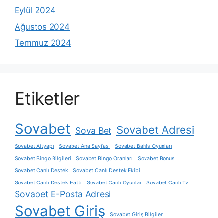
Eylül 2024
Ağustos 2024
Temmuz 2024
Etiketler
Sovabet
Sovabet Adresi
Sova Bet
Sovabet Altyapı
Sovabet Ana Sayfası
Sovabet Bahis Oyunları
Sovabet Bingo Bilgileri
Sovabet Bingo Oranları
Sovabet Bonus
Sovabet Canlı Destek
Sovabet Canlı Destek Ekibi
Sovabet Canlı Destek Hattı
Sovabet Canlı Oyunlar
Sovabet Canlı Tv
Sovabet E-Posta Adresi
Sovabet Giriş
Sovabet Giriş Bilgileri